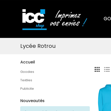
GO
Lycée Rotrou
Accueil
Goodies
Textiles
Publicite
Nouveautés