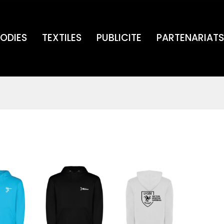
ODIES
TEXTILES
PUBLICITE
PARTENARIATS