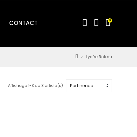
0
CONTACT
Lycée Rotrou
Affichage 1-3 de 3 article(s)