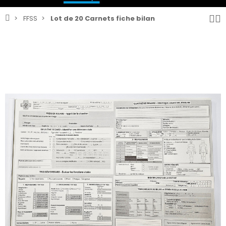
FFSS
Lot de 20 Carnets fiche bilan