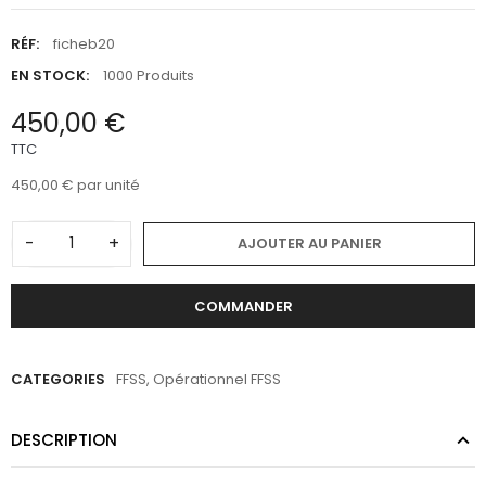
RÉF:
ficheb20
EN STOCK:
1000 Produits
450,00 €
TTC
450,00 €
par unité
-
+
AJOUTER AU PANIER
COMMANDER
CATEGORIES
FFSS
,
Opérationnel FFSS
DESCRIPTION