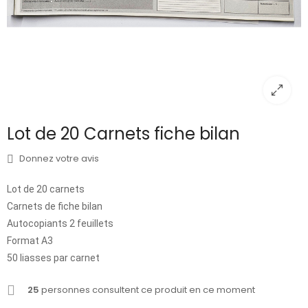
Lot de 20 Carnets fiche bilan
Donnez votre avis
Lot de 20 carnets
Carnets de fiche bilan
Autocopiants 2 feuillets
Format A3
50 liasses par carnet
25
personnes consultent ce produit en ce moment